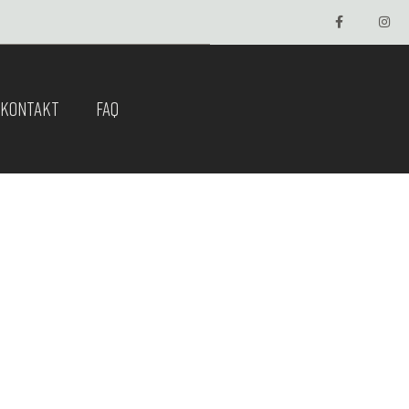
KONTAKT
FAQ