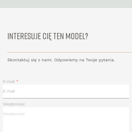
INTERESUJE CIĘ TEN MODEL?
Skontaktuj się z nami. Odpowiemy na Twoje pytania.
E-mail
Wiadomość