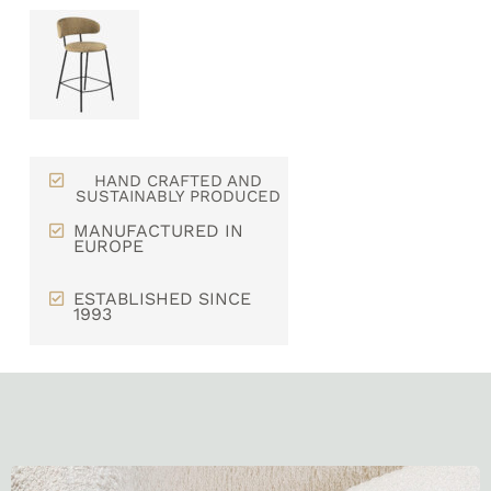
HAND CRAFTED AND
SUSTAINABLY PRODUCED
MANUFACTURED IN
EUROPE
ESTABLISHED SINCE
1993