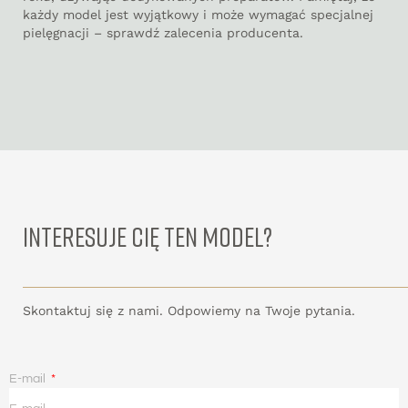
każdy model jest wyjątkowy i może wymagać specjalnej
pielęgnacji – sprawdź zalecenia producenta.
INTERESUJE CIĘ TEN MODEL?
Skontaktuj się z nami. Odpowiemy na Twoje pytania.
E-mail