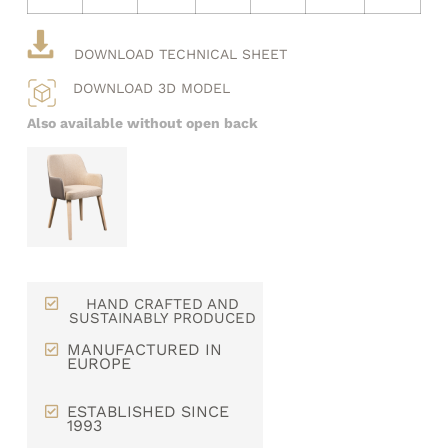
DOWNLOAD TECHNICAL SHEET
DOWNLOAD 3D MODEL
Also available without open back
HAND CRAFTED AND
SUSTAINABLY PRODUCED
MANUFACTURED IN
EUROPE
ESTABLISHED SINCE
1993