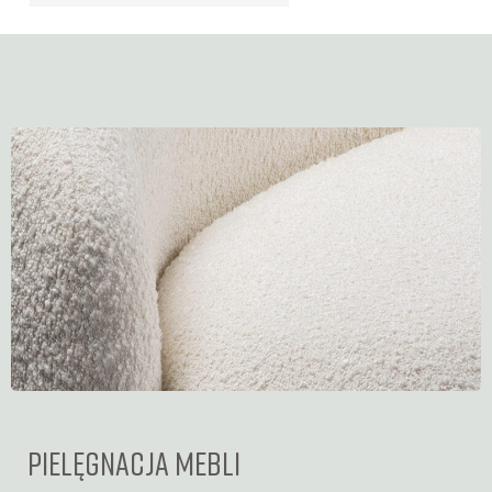
PIELĘGNACJA MEBLI