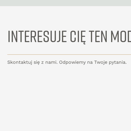
INTERESUJE CIĘ TEN MO
Skontaktuj się z nami. Odpowiemy na Twoje pytania.