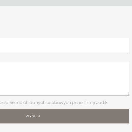
zanie moich danych osobowych przez firmę Jadik.
WYŚLIJ