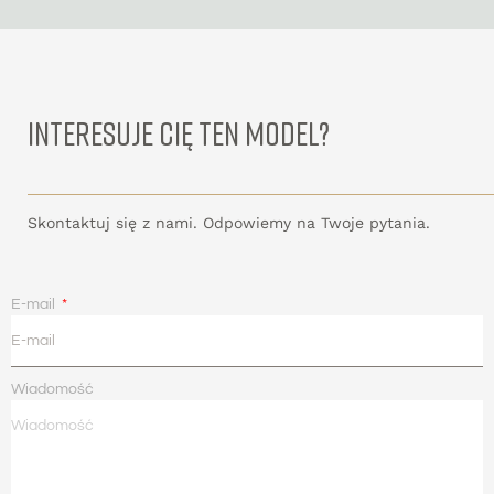
INTERESUJE CIĘ TEN MODEL?
Skontaktuj się z nami. Odpowiemy na Twoje pytania.
E-mail
Wiadomość