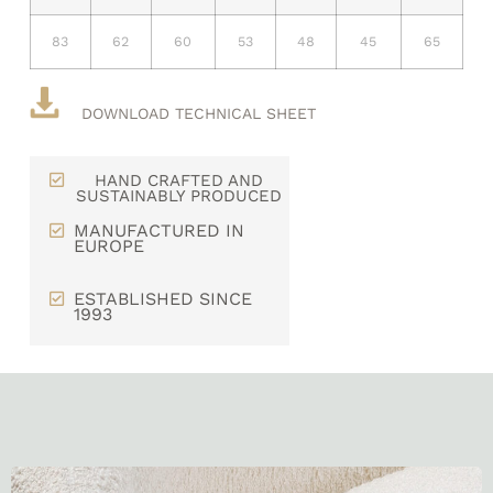
83
62
60
53
48
45
65
DOWNLOAD TECHNICAL SHEET
HAND CRAFTED AND
SUSTAINABLY PRODUCED
MANUFACTURED IN
EUROPE
ESTABLISHED SINCE
1993