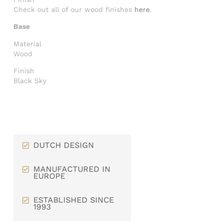
Check out all of our wood finishes
here
.
Base
Material
Wood
Finish
Black Sky
DUTCH DESIGN
MANUFACTURED IN
EUROPE
ESTABLISHED SINCE
1993