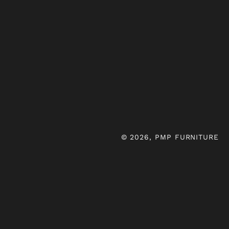
© 2026, PMP FURNITURE