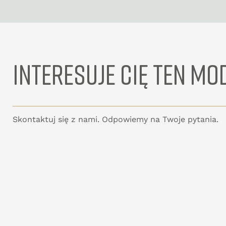
INTERESUJE CIĘ TEN MO
Skontaktuj się z nami. Odpowiemy na Twoje pytania.