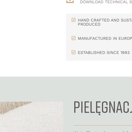
DOWNLOAD TECHNICAL S
HAND CRAFTED AND SUST
PRODUCED
MANUFACTURED IN EURO
ESTABLISHED SINCE 1993
PIELĘGNAC