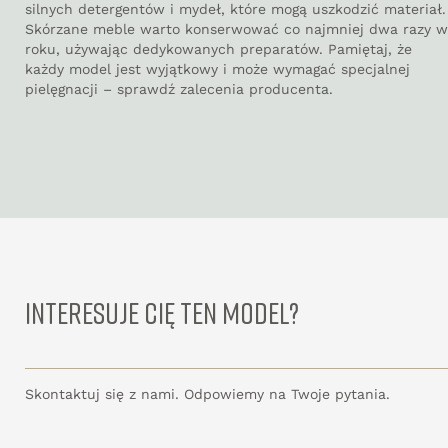
silnych detergentów i mydeł, które mogą uszkodzić materiał.
Skórzane meble warto konserwować co najmniej dwa razy w
roku, używając dedykowanych preparatów. Pamiętaj, że
każdy model jest wyjątkowy i może wymagać specjalnej
pielęgnacji – sprawdź zalecenia producenta.
INTERESUJE CIĘ TEN MODEL?
Skontaktuj się z nami. Odpowiemy na Twoje pytania.