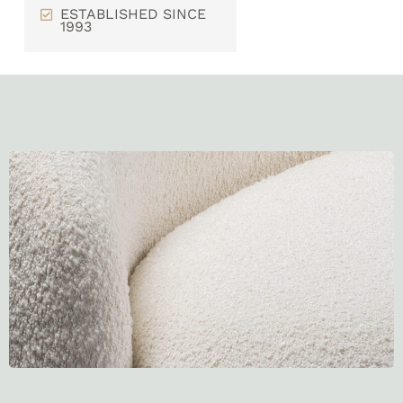
ESTABLISHED SINCE
1993