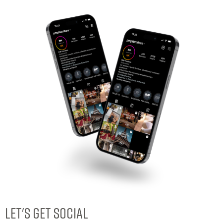
LET'S GET SOCIAL