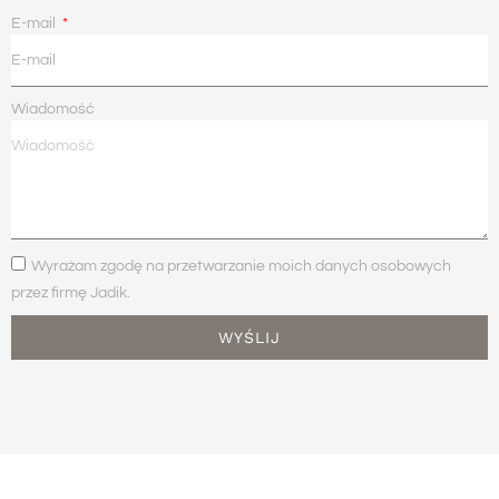
E-mail
Wiadomość
Wyrażam zgodę na przetwarzanie moich danych osobowych
przez firmę Jadik.
WYŚLIJ