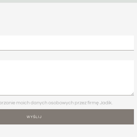
zanie moich danych osobowych przez firmę Jadik.
WYŚLIJ