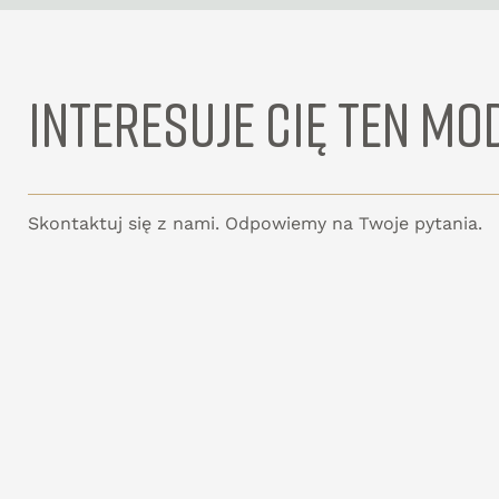
INTERESUJE CIĘ TEN MO
Skontaktuj się z nami. Odpowiemy na Twoje pytania.