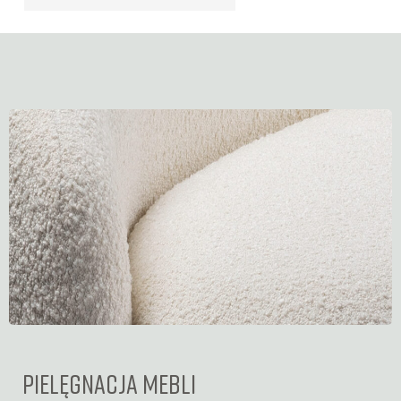
PIELĘGNACJA MEBLI