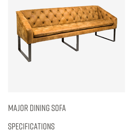
MAJOR DINING SOFA
SPECIFICATIONS