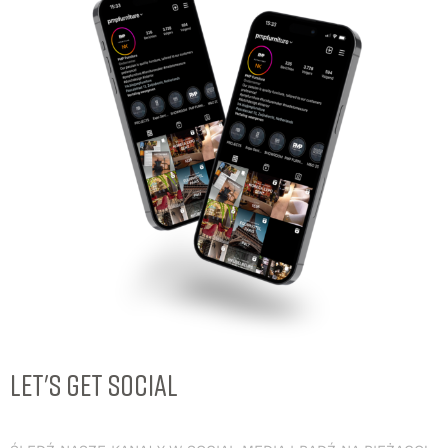
LET'S GET SOCIAL