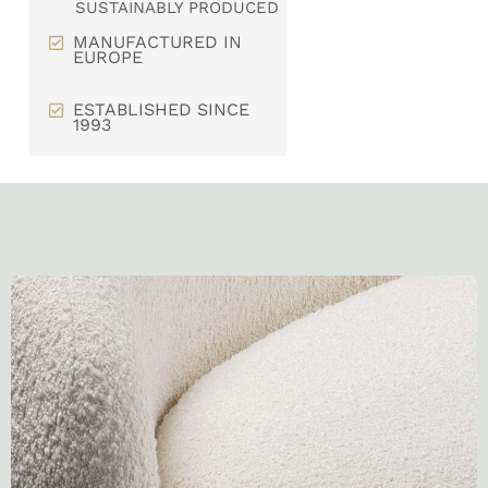
SUSTAINABLY PRODUCED
MANUFACTURED IN
EUROPE
ESTABLISHED SINCE
1993