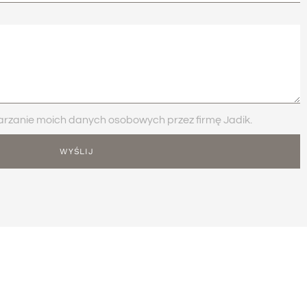
zanie moich danych osobowych przez firmę Jadik.
WYŚLIJ