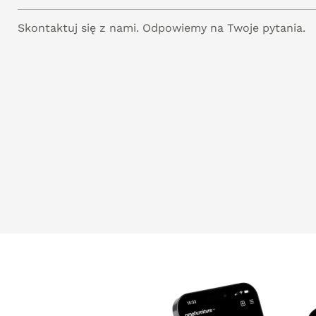
Skontaktuj się z nami. Odpowiemy na Twoje pytania.