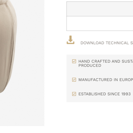
DOWNLOAD TECHNICAL 
HAND CRAFTED AND SUST
PRODUCED
MANUFACTURED IN EURO
ESTABLISHED SINCE 1993