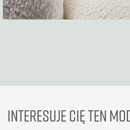
INTERESUJE CIĘ TEN MO