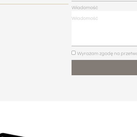
Wiadomość
Wyrażam zgodę na przetwar