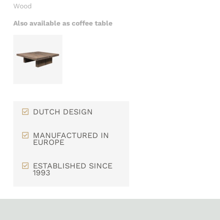
Wood
Also available as coffee table
DUTCH DESIGN
MANUFACTURED IN
EUROPE
ESTABLISHED SINCE
1993