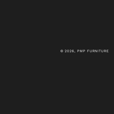
© 2026, PMP FURNITURE