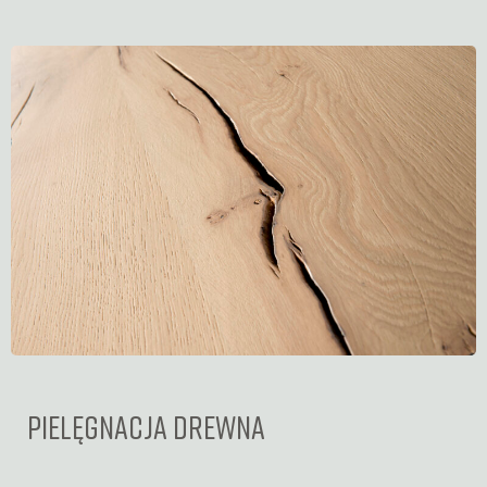
PIELĘGNACJA DREWNA