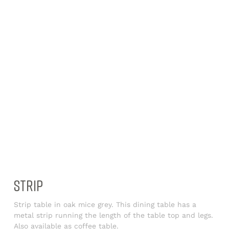
STRIP
Strip table in oak mice grey. This dining table has a
metal strip running the length of the table top and legs.
Also available as coffee table.