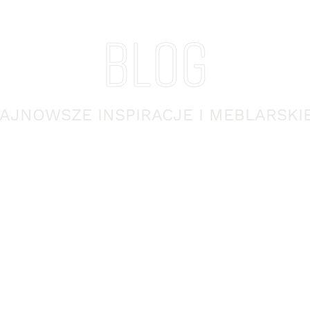
BLOG
AJNOWSZE INSPIRACJE I MEBLARSKI