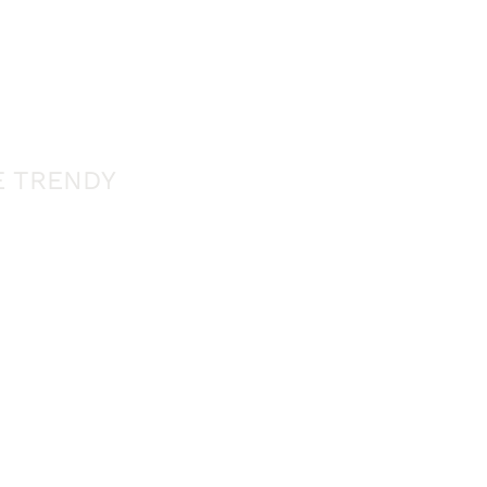
E TRENDY