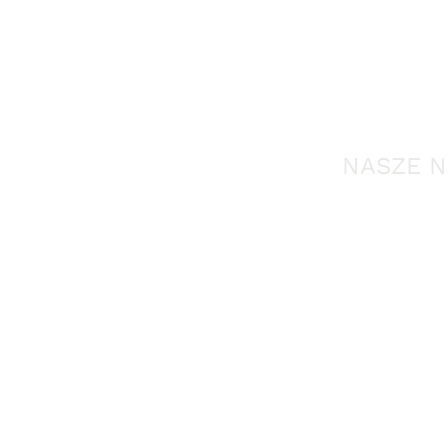
NASZE N